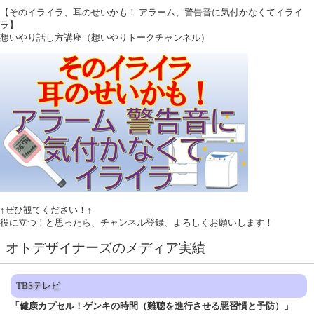
【そのイライラ、耳のせいかも！ アラーム、警告音に気付かなくてイライ
ラ】
想いやり話し方講座（想いやりトークチャンネル）
↑ぜひ観てください！↑
役に立つ！と思ったら、チャンネル登録、よろしくお願いします！
オトデザイナーズのメディア実績
TBSテレビ
「健康カプセル！ゲンキの時間（難聴を進行させる悪習慣と予防）」