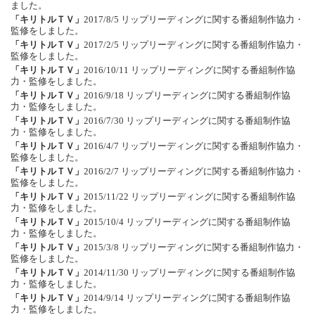
ました。
「キリトルＴＶ」
2017/8/5 リップリーディングに関する番組制作協力・
監修をしました。
「キリトルＴＶ」
2017/2/5 リップリーディングに関する番組制作協力・
監修をしました。
「キリトルＴＶ」
2016/10/11 リップリーディングに関する番組制作協
力・監修をしました。
「キリトルＴＶ」
2016/9/18 リップリーディングに関する番組制作協
力・監修をしました。
「キリトルＴＶ」
2016/7/30 リップリーディングに関する番組制作協
力・監修をしました。
「キリトルＴＶ」
2016/4/7 リップリーディングに関する番組制作協力・
監修をしました。
「キリトルＴＶ」
2016/2/7 リップリーディングに関する番組制作協力・
監修をしました。
「キリトルＴＶ」
2015/11/22 リップリーディングに関する番組制作協
力・監修をしました。
「キリトルＴＶ」
2015/10/4 リップリーディングに関する番組制作協
力・監修をしました。
「キリトルＴＶ」
2015/3/8 リップリーディングに関する番組制作協力・
監修をしました。
「キリトルＴＶ」
2014/11/30 リップリーディングに関する番組制作協
力・監修をしました。
「キリトルＴＶ」
2014/9/14 リップリーディングに関する番組制作協
力・監修をしました。