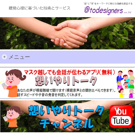
+
メニュー