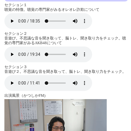
セクション１
聴覚の特徴。聴覚の専門家がみるオレオレ詐欺について
セクション２
音遊び。不思議な音を聞き取って、脳トレ、聞き取り力をチェック。聴
覚の専門家がみるAKB48について
セクション３
音遊び２。不思議な音を聞き取って、脳トレ、聞き取り力をチェック。
出演風景（かつしかFM)